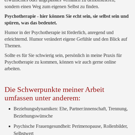
sondern einen Weg zum eigenen Selbst zu finden.
Psychotherapie - hier können Sie echt sein, sie selbst sein und
spüren, was das bedeutet.
Humor in der Psychotherapie ist förderlich, anregend und
erleichternd. Humor verändert eigene Gefühle und den Blick auf
Themen.
Sollte es für Sie schwierig sein, persönlich in meine Praxis für
Psychotherapie zu kommen, können wir auch gerne online
arbeiten.
Die Schwerpunkte meiner Arbeit
umfassen unter anderem:
Beziehungsdynamiken: Ehe, Partner:innenschaft, Trennung,
Beziehungswünsche
Psychische Frauengesundheit: Perimenopause, Rollenbilder,
Selbstwert