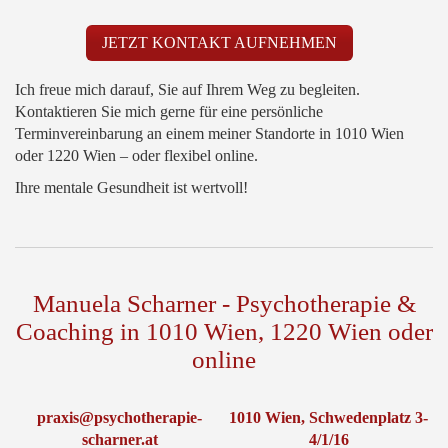
JETZT KONTAKT AUFNEHMEN
Ich freue mich darauf, Sie auf Ihrem Weg zu begleiten.
Kontaktieren Sie mich gerne für eine persönliche
Terminvereinbarung an einem meiner Standorte in 1010 Wien
oder 1220 Wien – oder flexibel online.
Ihre mentale Gesundheit ist wertvoll!
Manuela Scharner - Psychotherapie &
Coaching in 1010 Wien, 1220 Wien oder
online
praxis@psychotherapie-
1010 Wien, Schwedenplatz 3-
scharner.at
4/1/16