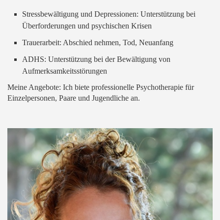
Stressbewältigung und Depressionen: Unterstützung bei
Überforderungen und psychischen Krisen
Trauerarbeit: Abschied nehmen, Tod, Neuanfang
ADHS: Unterstützung bei der Bewältigung von
Aufmerksamkeitsstörungen
Meine Angebote: Ich biete professionelle Psychotherapie für
Einzelpersonen, Paare und Jugendliche an.