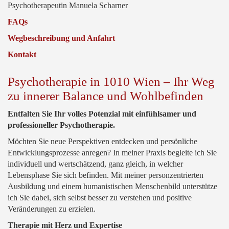
Psychotherapeutin Manuela Scharner
FAQs
Wegbeschreibung und Anfahrt
Kontakt
Psychotherapie in 1010 Wien – Ihr Weg
zu innerer Balance und Wohlbefinden
Entfalten Sie Ihr volles Potenzial mit einfühlsamer und
professioneller Psychotherapie.
Möchten Sie neue Perspektiven entdecken und persönliche
Entwicklungsprozesse anregen? In meiner Praxis begleite ich Sie
individuell und wertschätzend, ganz gleich, in welcher
Lebensphase Sie sich befinden. Mit meiner personzentrierten
Ausbildung und einem humanistischen Menschenbild unterstütze
ich Sie dabei, sich selbst besser zu verstehen und positive
Veränderungen zu erzielen.
Therapie mit Herz und Expertise