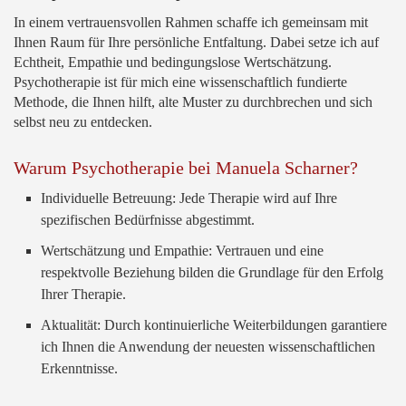
In einem vertrauensvollen Rahmen schaffe ich gemeinsam mit
Ihnen Raum für Ihre persönliche Entfaltung. Dabei setze ich auf
Echtheit, Empathie und bedingungslose Wertschätzung.
Psychotherapie ist für mich eine wissenschaftlich fundierte
Methode, die Ihnen hilft, alte Muster zu durchbrechen und sich
selbst neu zu entdecken.
Warum Psychotherapie bei Manuela Scharner?
Individuelle Betreuung: Jede Therapie wird auf Ihre
spezifischen Bedürfnisse abgestimmt.
Wertschätzung und Empathie: Vertrauen und eine
respektvolle Beziehung bilden die Grundlage für den Erfolg
Ihrer Therapie.
Aktualität: Durch kontinuierliche Weiterbildungen garantiere
ich Ihnen die Anwendung der neuesten wissenschaftlichen
Erkenntnisse.